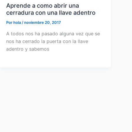
Aprende a como abrir una
cerradura con una llave adentro
Por
hola
/
noviembre 20, 2017
A todos nos ha pasado alguna vez que se
nos ha cerrado la puerta con la llave
adentro y sabemos