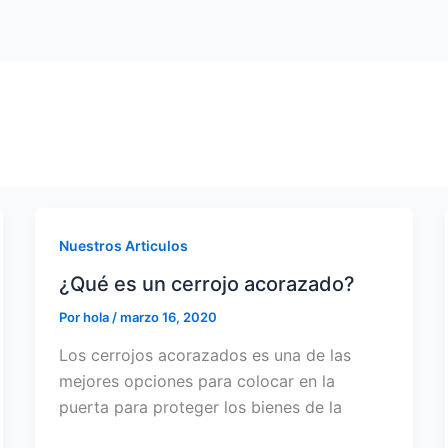
Nuestros Articulos
¿Qué es un cerrojo acorazado?
Por
hola
/
marzo 16, 2020
Los cerrojos acorazados es una de las
mejores opciones para colocar en la
puerta para proteger los bienes de la