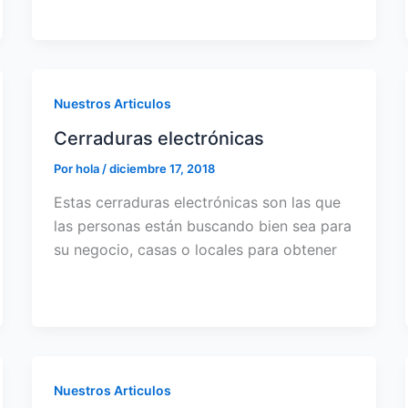
Nuestros Articulos
Cerraduras electrónicas
Por
hola
/
diciembre 17, 2018
Estas cerraduras electrónicas son las que
las personas están buscando bien sea para
su negocio, casas o locales para obtener
Nuestros Articulos