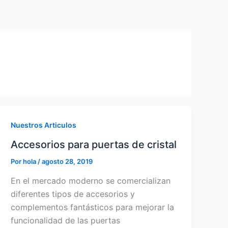
Nuestros Articulos
Accesorios para puertas de cristal
Por
hola
/
agosto 28, 2019
En el mercado moderno se comercializan
diferentes tipos de accesorios y
complementos fantásticos para mejorar la
funcionalidad de las puertas