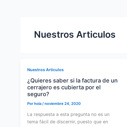
Nuestros Articulos
Nuestros Articulos
¿Quieres saber si la factura de un
cerrajero es cubierta por el
seguro?
Por
hola
/
noviembre 24, 2020
La respuesta a esta pregunta no es un
tema fácil de discernir, puesto que en