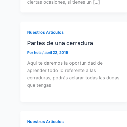
ciertas ocasiones, si tienes un […]
Nuestros Articulos
Partes de una cerradura
Por
hola
/
abril 22, 2019
Aqui te daremos la oportunidad de
aprender todo lo referente a las
cerraduras, podrás aclarar todas las dudas
que tengas
Nuestros Articulos