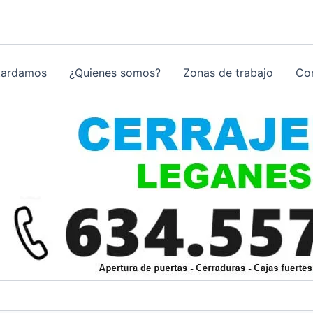
tardamos
¿Quienes somos?
Zonas de trabajo
Co