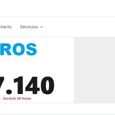
ntacto
Servicios