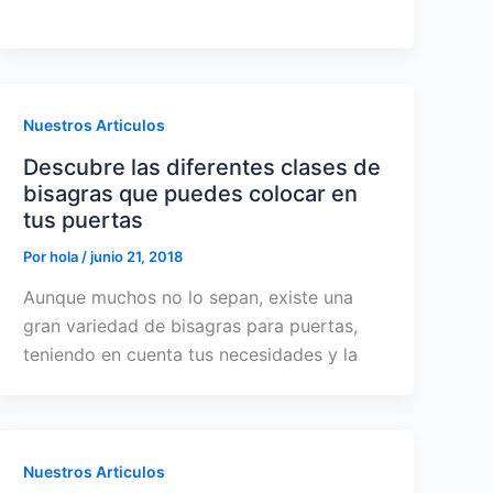
Nuestros Articulos
Descubre las diferentes clases de
bisagras que puedes colocar en
tus puertas
Por
hola
/
junio 21, 2018
Aunque muchos no lo sepan, existe una
gran variedad de bisagras para puertas,
teniendo en cuenta tus necesidades y la
Nuestros Articulos