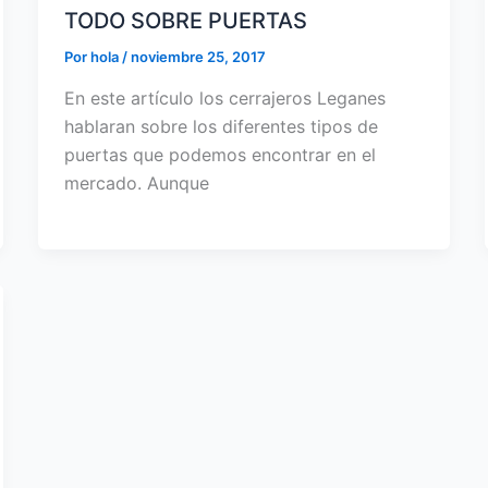
TODO SOBRE PUERTAS
Por
hola
/
noviembre 25, 2017
En este artículo los cerrajeros Leganes
hablaran sobre los diferentes tipos de
puertas que podemos encontrar en el
mercado. Aunque