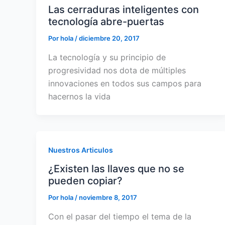
Las cerraduras inteligentes con
tecnología abre-puertas
Por
hola
/
diciembre 20, 2017
La tecnología y su principio de
progresividad nos dota de múltiples
innovaciones en todos sus campos para
hacernos la vida
Nuestros Articulos
¿Existen las llaves que no se
pueden copiar?
Por
hola
/
noviembre 8, 2017
Con el pasar del tiempo el tema de la