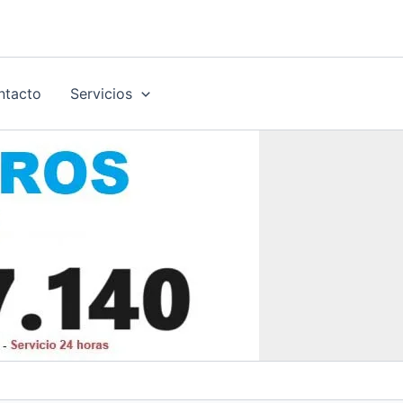
ntacto
Servicios