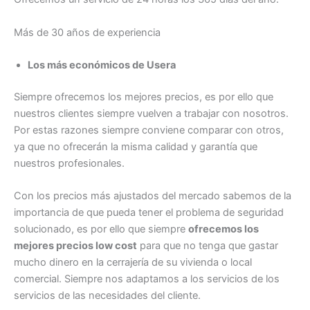
Más de 30 años de experiencia
Los más económicos de Usera
Siempre ofrecemos los mejores precios, es por ello que
nuestros clientes siempre vuelven a trabajar con nosotros.
Por estas razones siempre conviene comparar con otros,
ya que no ofrecerán la misma calidad y garantía que
nuestros profesionales.
Con los precios más ajustados del mercado sabemos de la
importancia de que pueda tener el problema de seguridad
solucionado, es por ello que siempre
ofrecemos los
mejores precios low cost
para que no tenga que gastar
mucho dinero en la cerrajería de su vivienda o local
comercial. Siempre nos adaptamos a los servicios de los
servicios de las necesidades del cliente.