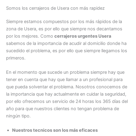
Somos los cerrajeros de Usera con más rapidez
Siempre estamos compuestos por los más rápidos de la
zona de Usera, es por ello que siempre nos decantamos
por los mejores. Como
cerrajeros urgentes Usera
sabemos de la importancia de acudir al domicilio donde ha
sucedido el problema, es por ello que siempre llegamos los
primeros.
En el momento que sucede un problema siempre hay que
tener en cuenta que hay que llamar a un profesional para
que pueda solventar el problema. Nosotros conocemos de
la importancia que hay actualmente en cuidar la seguridad,
por ello ofrecemos un servicio de 24 horas los 365 días del
año para que nuestros clientes no tengan problema de
ningún tipo.
Nuestros tecnicos son los más eficaces