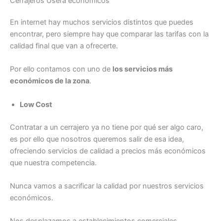
Cerrajeros Usera economicos
En internet hay muchos servicios distintos que puedes
encontrar, pero siempre hay que comparar las tarifas con la
calidad final que van a ofrecerte.
Por ello contamos con uno de
los servicios más
económicos de la zona
.
Low Cost
Contratar a un cerrajero ya no tiene por qué ser algo caro,
es por ello que nosotros queremos salir de esa idea,
ofreciendo servicios de calidad a precios más económicos
que nuestra competencia.
Nunca vamos a sacrificar la calidad por nuestros servicios
económicos.