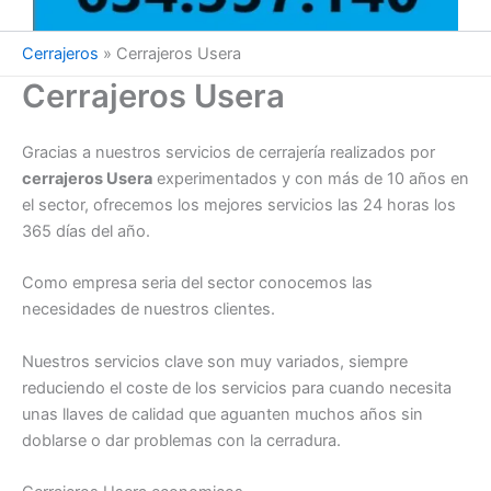
Cerrajeros
»
Cerrajeros Usera
Cerrajeros Usera
Gracias a nuestros servicios de cerrajería realizados por
cerrajeros Usera
experimentados y con más de 10 años en
el sector, ofrecemos los mejores servicios las 24 horas los
365 días del año.
Como empresa seria del sector conocemos las
necesidades de nuestros clientes.
Nuestros servicios clave son muy variados, siempre
reduciendo el coste de los servicios para cuando necesita
unas llaves de calidad que aguanten muchos años sin
doblarse o dar problemas con la cerradura.