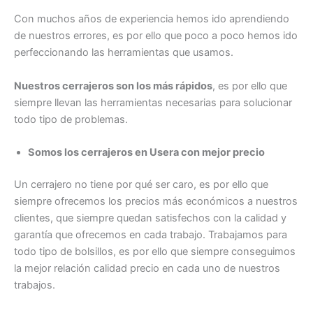
Con muchos años de experiencia hemos ido aprendiendo
de nuestros errores, es por ello que poco a poco hemos ido
perfeccionando las herramientas que usamos.
Nuestros cerrajeros son los más rápidos
, es por ello que
siempre llevan las herramientas necesarias para solucionar
todo tipo de problemas.
Somos los cerrajeros en Usera con mejor precio
Un cerrajero no tiene por qué ser caro, es por ello que
siempre ofrecemos los precios más económicos a nuestros
clientes, que siempre quedan satisfechos con la calidad y
garantía que ofrecemos en cada trabajo. Trabajamos para
todo tipo de bolsillos, es por ello que siempre conseguimos
la mejor relación calidad precio en cada uno de nuestros
trabajos.