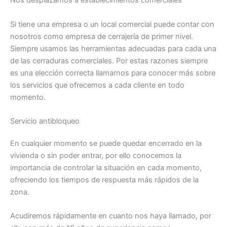
Nos desplazamos a establecimientos comerciales
Si tiene una empresa o un local comercial puede contar con
nosotros como empresa de cerrajería de primer nivel.
Siempre usamos las herramientas adecuadas para cada una
de las cerraduras comerciales. Por estas razones siempre
es una elección correcta llamarnos para conocer más sobre
los servicios que ofrecemos a cada cliente en todo
momento.
Servicio antibloqueo
En cualquier momento se puede quedar encerrado en la
vivienda o sin poder entrar, por ello conocemos la
importancia de controlar la situación en cada momento,
ofreciendo los tiempos de respuesta más rápidos de la
zona.
Acudiremos rápidamente en cuanto nos haya llamado, por