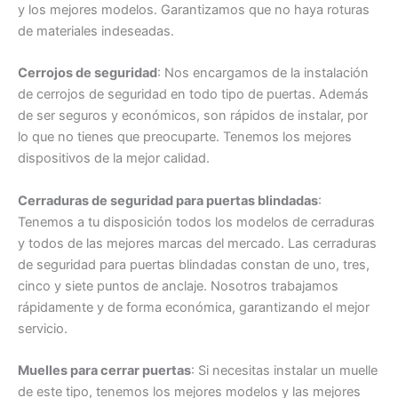
y los mejores modelos. Garantizamos que no haya roturas
de materiales indeseadas.
Cerrojos de seguridad
: Nos encargamos de la instalación
de cerrojos de seguridad en todo tipo de puertas. Además
de ser seguros y económicos, son rápidos de instalar, por
lo que no tienes que preocuparte. Tenemos los mejores
dispositivos de la mejor calidad.
Cerraduras de seguridad para puertas blindadas
:
Tenemos a tu disposición todos los modelos de cerraduras
y todos de las mejores marcas del mercado. Las cerraduras
de seguridad para puertas blindadas constan de uno, tres,
cinco y siete puntos de anclaje. Nosotros trabajamos
rápidamente y de forma económica, garantizando el mejor
servicio.
Muelles para cerrar puertas
: Si necesitas instalar un muelle
de este tipo, tenemos los mejores modelos y las mejores