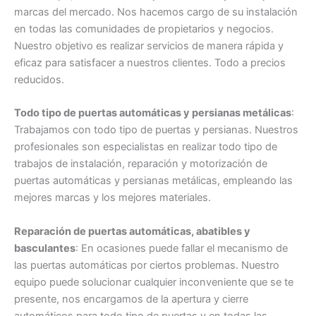
marcas del mercado. Nos hacemos cargo de su instalación
en todas las comunidades de propietarios y negocios.
Nuestro objetivo es realizar servicios de manera rápida y
eficaz para satisfacer a nuestros clientes. Todo a precios
reducidos.
Todo tipo de puertas automáticas y persianas metálicas
:
Trabajamos con todo tipo de puertas y persianas. Nuestros
profesionales son especialistas en realizar todo tipo de
trabajos de instalación, reparación y motorización de
puertas automáticas y persianas metálicas, empleando las
mejores marcas y los mejores materiales.
Reparación de puertas automáticas, abatibles y
basculantes
: En ocasiones puede fallar el mecanismo de
las puertas automáticas por ciertos problemas. Nuestro
equipo puede solucionar cualquier inconveniente que se te
presente, nos encargamos de la apertura y cierre
automáticos para todo tipo de puertas y en todas las