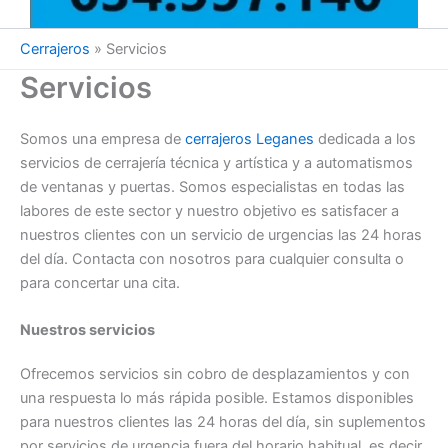
Cerrajeros
»
Servicios
Servicios
Somos una empresa de
cerrajeros Leganes
dedicada a los
servicios de cerrajería técnica y artística y a automatismos
de ventanas y puertas. Somos especialistas en todas las
labores de este sector y nuestro objetivo es satisfacer a
nuestros clientes con un servicio de urgencias las 24 horas
del día. Contacta con nosotros para cualquier consulta o
para concertar una cita.
Nuestros servicios
Ofrecemos servicios sin cobro de desplazamientos y con
una respuesta lo más rápida posible. Estamos disponibles
para nuestros clientes las 24 horas del día, sin suplementos
por servicios de urgencia fuera del horario habitual, es decir,