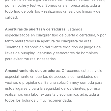
por la noche y festivos. Somos una empresa adaptada a
todo tipo de bolsillos y realizamos un servicio limpio y de
calidad.
Aperturas de puertas y cerraduras
: Estamos
especializados en cualquier tipo de puerta o cerradura, y por
tanto realizaremos la apertura de cualquiera de ellas.
Tenemos a disposición del cliente todo tipo de juegos de
llaves de bumping, ganzúas y estractores de bombines
para evitar roturas indeseadas.
Amaestramiento de cerraduras
: Ofrecemos este servicio
especialmente en puertas de acceso a comunidades de
vecinos o propietarios. Es una solución muy cómoda para
estos lugares y para la seguridad de los clientes, por eso
realizamos una labor exquisita y económica, adaptada a
todos los bolsillos y muy recomendada.