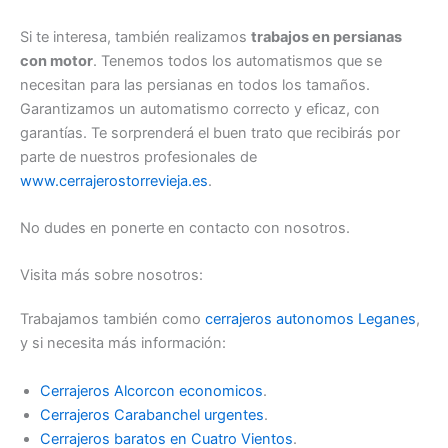
Si te interesa, también realizamos
trabajos en persianas
con motor
. Tenemos todos los automatismos que se
necesitan para las persianas en todos los tamaños.
Garantizamos un automatismo correcto y eficaz, con
garantías. Te sorprenderá el buen trato que recibirás por
parte de nuestros profesionales de
www.cerrajerostorrevieja.es
.
No dudes en ponerte en contacto con nosotros.
Visita más sobre nosotros:
Trabajamos también como
cerrajeros autonomos Leganes
,
y si necesita más información:
Cerrajeros Alcorcon economicos
.
Cerrajeros Carabanchel urgentes
.
Cerrajeros baratos en Cuatro Vientos
.