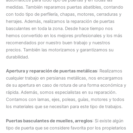
medidas. También reparamos puertas abatibles, contando
con todo tipo de perfilería, chapas, motores, cerraduras y
herrajes. Además, realizamos la reparación de puertas
basculantes en toda la zona. Desde hace tiempo nos
hemos convertido en los mejores profesionales y los más
recomendados por nuestro buen trabajo y nuestros
precios. También las motorizamos y garantizamos su
durabilidad.
Apertura y reparación de puertas metálicas
: Realizamos
cualquier trabajo en persianas metálicas, nos encargamos
de su apertura en caso de rotura de una forma económica y
rápida. Además, somos especialistas en su reparación.
Contamos con lamas, ejes, poleas, guías, motores y todos
los materiales que se necesitan para este tipo de trabajos.
Puertas basculantes de muelles, arreglos
: Si existe algún
tipo de puerta que se considere favorita por los propietarios