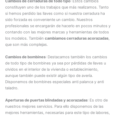
Cambios de cerraduras de todo tipo
: Estos cambios
constituyen uno de los trabajos que más realizamos. Tanto
si hemos perdido las llaves como si nuestra cerradura ha
sido forzada es conveniente un cambio. Nuestros
profesionales se encargarán de hacerlo en pocos minutos y
contando con las mejores marcas y herramientas de todos
los modelos. También
cambiamos cerraduras acorazadas
,
que son más complejas.
Cambios de bombines
: Destacamos también los cambios
de todo tipo de bombines ya sea por pérdidas de llaves u
olvidos en el interior de la vivienda o establecimiento,
aunque también puede existir algún tipo de avería.
Disponemos de bombines especiales anti palanca y anti
taladro.
Aperturas de puertas blindadas y acorazadas
: Es otro de
nuestros mejores servicios. Para ello disponemos de las
mejores herramientas, necesarias para este tipo de labores,