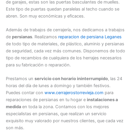
de garajes, estas son las puertas basculantes de muelles.
Este tipo de puertas quedan paralelas al techo cuando se
abren. Son muy económicas y eficaces.
Además de trabajos de cerrajería, nos dedicamos a trabajos
de
persianas
. Realizamos
reparacion de persiana Leganes
de todo tipo de materiales, de plástico, aluminio y persianas
de seguridad, cada vez más comunes. Disponemos de todo
tipo de recambios de cualquiera de los herrajes necesarios
para su fabricación o reparación.
Prestamos un
servicio con horario ininterrumpido
, las 24
horas del día de lunes a domingo y también festivos.
Puedes contar con
www.cerrajerostorrevieja.com
para
reparaciones de persianas en tu hogar e
instalaciones a
medida
en toda la zona. Contamos con los mejores
especialistas en persianas, que realizan un servicio
exquisito muy valorado por nuestros clientes, que cada vez
son más.