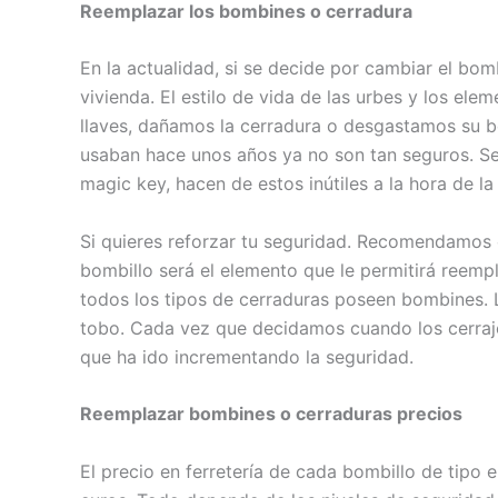
Reemplazar los bombines o cerradura
En la actualidad, si se decide por cambiar el bo
vivienda. El estilo de vida de las urbes y los 
llaves, dañamos la cerradura o desgastamos su b
usaban hace unos años ya no son tan seguros. Se
magic key, hacen de estos inútiles a la hora de la
Si quieres reforzar tu seguridad. Recomendamos c
bombillo será el elemento que le permitirá reemp
todos los tipos de cerraduras poseen bombines. L
tobo. Cada vez que decidamos cuando los cerraj
que ha ido incrementando la seguridad.
Reemplazar bombines o cerraduras precios
El precio en ferretería de cada bombillo de tipo