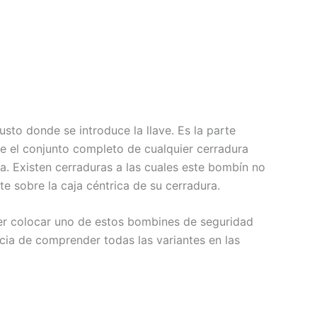
sto donde se introduce la llave. Es la parte
rre el conjunto completo de cualquier cerradura
a. Existen cerraduras a las cuales este bombín no
e sobre la caja céntrica de su cerradura.
er colocar uno de estos bombines de seguridad
cia de comprender todas las variantes en las