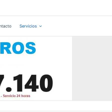
ntacto
Servicios