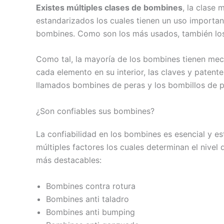
Existes múltiples clases de bombines
, la clase
estandarizados los cuales tienen un uso importan
bombines. Como son los más usados, también los 
Como tal, la mayoría de los bombines tienen meca
cada elemento en su interior, las claves y patent
llamados bombines de peras y los bombillos de p
¿Son confiables sus bombines?
La confiabilidad en los bombines es esencial y e
múltiples factores los cuales determinan el nive
más destacables:
Bombines contra rotura
Bombines anti taladro
Bombines anti bumping