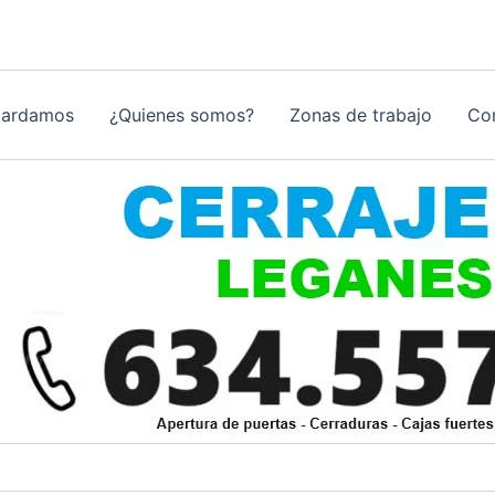
tardamos
¿Quienes somos?
Zonas de trabajo
Co